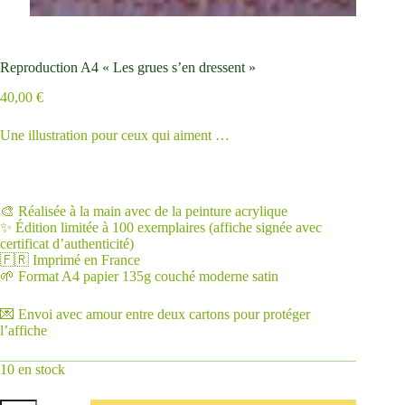
Reproduction A4 « Les grues s’en dressent »
40,00
€
Une illustration pour ceux qui aiment …
🎨 Réalisée à la main avec de la peinture acrylique
✨ Édition limitée à 100 exemplaires (affiche signée avec
certificat d’authenticité)
🇫🇷 Imprimé en France
🌱 Format A4 papier 135g couché moderne satin
💌 Envoi avec amour entre deux cartons pour protéger
l’affiche
10 en stock