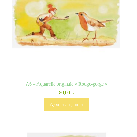
A6 – Aquarelle originale « Rouge-gorge »
80,00
€
Ajouter au panier