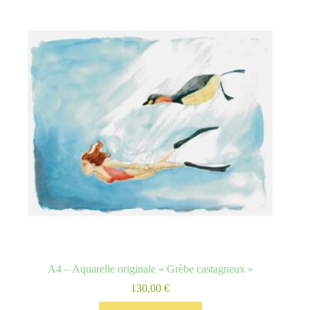
A4 – Aquarelle originale « Grèbe castagneux »
130,00
€