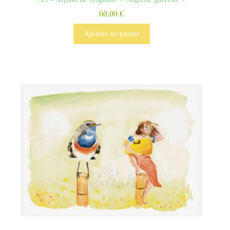
60,00
€
Ajouter au panier