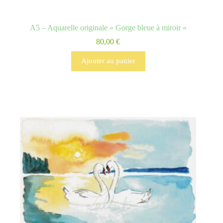
A5 – Aquarelle originale « Gorge bleue à miroir »
80,00
€
Ajouter au panier