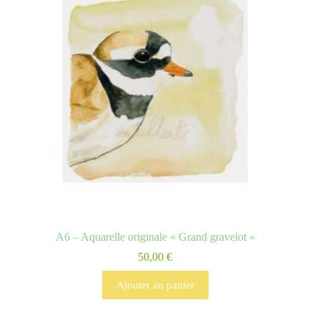
A6 – Aquarelle originale « Grand gravelot »
50,00
€
Ajouter au panier